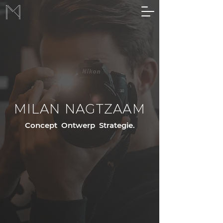
MILAN NAGTZAAM
Concept Ontwerp Strategie.